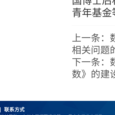
国博士后
青年基金
上一条：
相关问题
下一条：
数》的建
联系方式