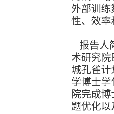
外部训练
性、效率
报告人
术研究院
城孔雀计
学博士学
院完成博
题优化以及