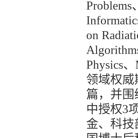
Problems、
Informati
on Radiat
Algorithm
Physics
领域权威
篇，并围
中授权3
金、科技