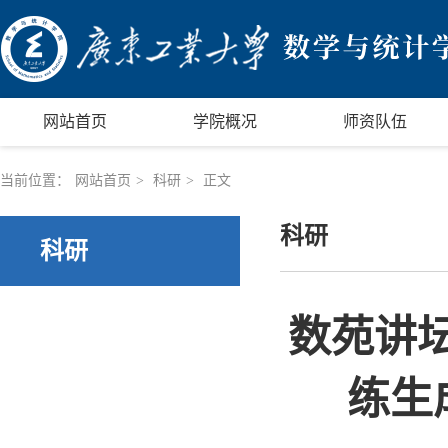
网站首页
学院概况
师资队伍
当前位置：
网站首页
>
科研
>
正文
科研
科研
数苑讲坛
练生