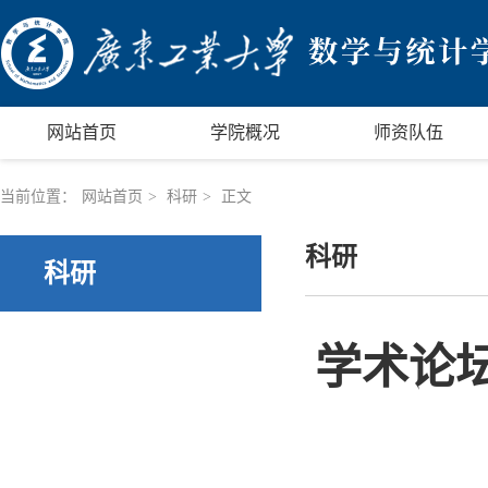
网站首页
学院概况
师资队伍
当前位置：
网站首页
>
科研
>
正文
科研
科研
学术论