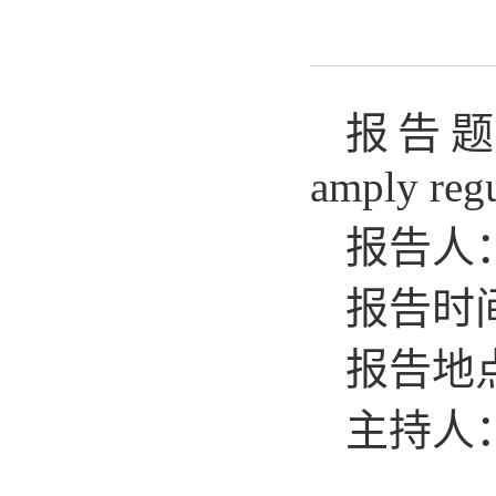
报告
amply regu
报告人
报告时
报告地
主持人