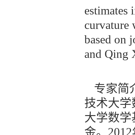
estimates 
curvature 
based on j
and Qing 
专家简
技术大学
大学数学
金。201